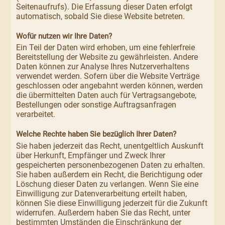
Seitenaufrufs). Die Erfassung dieser Daten erfolgt
automatisch, sobald Sie diese Website betreten.
Wofür nutzen wir Ihre Daten?
Ein Teil der Daten wird erhoben, um eine fehlerfreie
Bereitstellung der Website zu gewährleisten. Andere
Daten können zur Analyse Ihres Nutzerverhaltens
verwendet werden. Sofern über die Website Verträge
geschlossen oder angebahnt werden können, werden
die übermittelten Daten auch für Vertragsangebote,
Bestellungen oder sonstige Auftragsanfragen
verarbeitet.
Welche Rechte haben Sie bezüglich Ihrer Daten?
Sie haben jederzeit das Recht, unentgeltlich Auskunft
über Herkunft, Empfänger und Zweck Ihrer
gespeicherten personenbezogenen Daten zu erhalten.
Sie haben außerdem ein Recht, die Berichtigung oder
Löschung dieser Daten zu verlangen. Wenn Sie eine
Einwilligung zur Datenverarbeitung erteilt haben,
können Sie diese Einwilligung jederzeit für die Zukunft
widerrufen. Außerdem haben Sie das Recht, unter
bestimmten Umständen die Einschränkung der