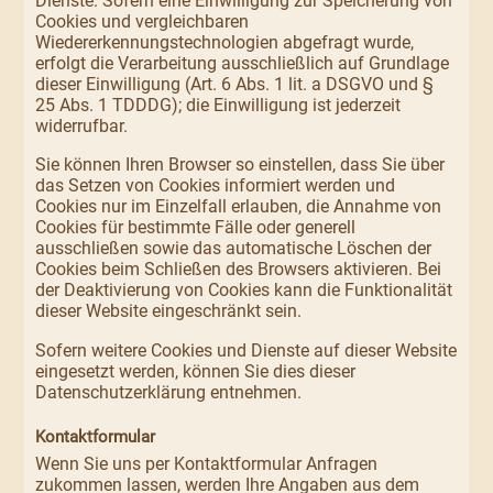
Dienste. Sofern eine Einwilligung zur Speicherung von
Cookies und vergleichbaren
Wiedererkennungstechnologien abgefragt wurde,
erfolgt die Verarbeitung ausschließlich auf Grundlage
dieser Einwilligung (Art. 6 Abs. 1 lit. a DSGVO und §
25 Abs. 1 TDDDG); die Einwilligung ist jederzeit
widerrufbar.
Sie können Ihren Browser so einstellen, dass Sie über
das Setzen von Cookies informiert werden und
Cookies nur im Einzelfall erlauben, die Annahme von
Cookies für bestimmte Fälle oder generell
ausschließen sowie das automatische Löschen der
Cookies beim Schließen des Browsers aktivieren. Bei
der Deaktivierung von Cookies kann die Funktionalität
dieser Website eingeschränkt sein.
Sofern weitere Cookies und Dienste auf dieser Website
eingesetzt werden, können Sie dies dieser
Datenschutzerklärung entnehmen.
Kontaktformular
Wenn Sie uns per Kontaktformular Anfragen
zukommen lassen, werden Ihre Angaben aus dem