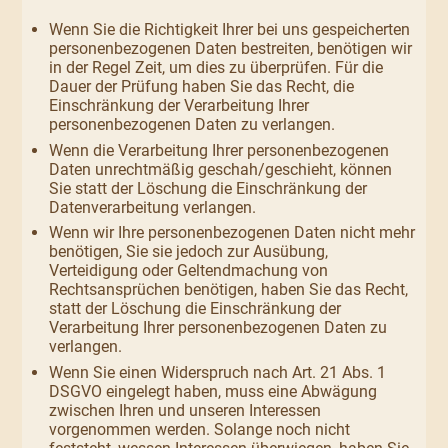
Wenn Sie die Richtigkeit Ihrer bei uns gespeicherten
personenbezogenen Daten bestreiten, benötigen wir
in der Regel Zeit, um dies zu überprüfen. Für die
Dauer der Prüfung haben Sie das Recht, die
Einschränkung der Verarbeitung Ihrer
personenbezogenen Daten zu verlangen.
Wenn die Verarbeitung Ihrer personenbezogenen
Daten unrechtmäßig geschah/geschieht, können
Sie statt der Löschung die Einschränkung der
Datenverarbeitung verlangen.
Wenn wir Ihre personenbezogenen Daten nicht mehr
benötigen, Sie sie jedoch zur Ausübung,
Verteidigung oder Geltendmachung von
Rechtsansprüchen benötigen, haben Sie das Recht,
statt der Löschung die Einschränkung der
Verarbeitung Ihrer personenbezogenen Daten zu
verlangen.
Wenn Sie einen Widerspruch nach Art. 21 Abs. 1
DSGVO eingelegt haben, muss eine Abwägung
zwischen Ihren und unseren Interessen
vorgenommen werden. Solange noch nicht