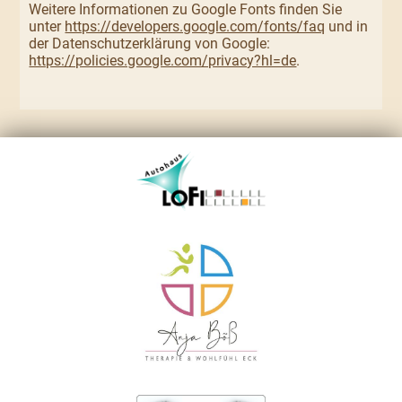
Weitere Informationen zu Google Fonts finden Sie
unter
https://developers.google.com/fonts/faq
und in
der Datenschutzerklärung von Google:
https://policies.google.com/privacy?hl=de
.