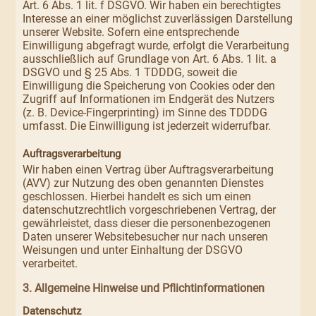
Art. 6 Abs. 1 lit. f DSGVO. Wir haben ein berechtigtes
Interesse an einer möglichst zuverlässigen Darstellung
unserer Website. Sofern eine entsprechende
Einwilligung abgefragt wurde, erfolgt die Verarbeitung
ausschließlich auf Grundlage von Art. 6 Abs. 1 lit. a
DSGVO und § 25 Abs. 1 TDDDG, soweit die
Einwilligung die Speicherung von Cookies oder den
Zugriff auf Informationen im Endgerät des Nutzers
(z. B. Device-Fingerprinting) im Sinne des TDDDG
umfasst. Die Einwilligung ist jederzeit widerrufbar.
Auftragsverarbeitung
Wir haben einen Vertrag über Auftragsverarbeitung
(AVV) zur Nutzung des oben genannten Dienstes
geschlossen. Hierbei handelt es sich um einen
datenschutzrechtlich vorgeschriebenen Vertrag, der
gewährleistet, dass dieser die personenbezogenen
Daten unserer Websitebesucher nur nach unseren
Weisungen und unter Einhaltung der DSGVO
verarbeitet.
3. Allgemeine Hinweise und Pflicht­informationen
Datenschutz