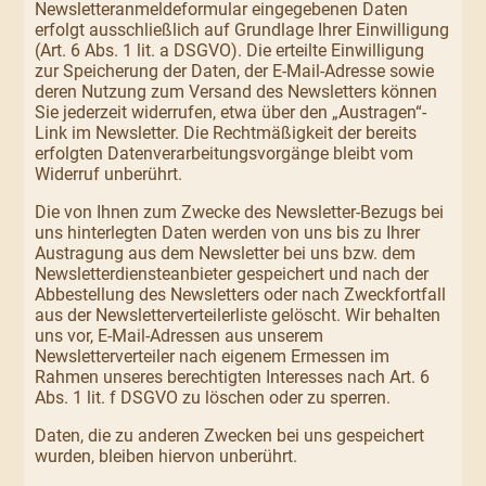
Newsletteranmeldeformular eingegebenen Daten
erfolgt ausschließlich auf Grundlage Ihrer Einwilligung
(Art. 6 Abs. 1 lit. a DSGVO). Die erteilte Einwilligung
zur Speicherung der Daten, der E-Mail-Adresse sowie
deren Nutzung zum Versand des Newsletters können
Sie jederzeit widerrufen, etwa über den „Austragen“-
Link im Newsletter. Die Rechtmäßigkeit der bereits
erfolgten Datenverarbeitungsvorgänge bleibt vom
Widerruf unberührt.
Die von Ihnen zum Zwecke des Newsletter-Bezugs bei
uns hinterlegten Daten werden von uns bis zu Ihrer
Austragung aus dem Newsletter bei uns bzw. dem
Newsletterdiensteanbieter gespeichert und nach der
Abbestellung des Newsletters oder nach Zweckfortfall
aus der Newsletterverteilerliste gelöscht. Wir behalten
uns vor, E-Mail-Adressen aus unserem
Newsletterverteiler nach eigenem Ermessen im
Rahmen unseres berechtigten Interesses nach Art. 6
Abs. 1 lit. f DSGVO zu löschen oder zu sperren.
Daten, die zu anderen Zwecken bei uns gespeichert
wurden, bleiben hiervon unberührt.