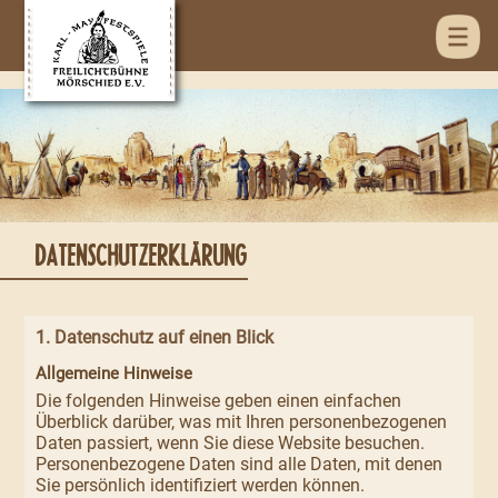
DATENSCHUTZERKLÄRUNG
1. Datenschutz auf einen Blick
Allgemeine Hinweise
Die folgenden Hinweise geben einen einfachen
Überblick darüber, was mit Ihren personenbezogenen
Daten passiert, wenn Sie diese Website besuchen.
Personenbezogene Daten sind alle Daten, mit denen
Sie persönlich identifiziert werden können.