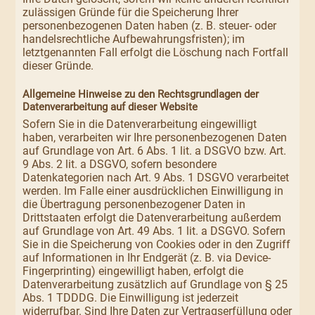
zulässigen Gründe für die Speicherung Ihrer
personenbezogenen Daten haben (z. B. steuer- oder
handelsrechtliche Aufbewahrungsfristen); im
letztgenannten Fall erfolgt die Löschung nach Fortfall
dieser Gründe.
Allgemeine Hinweise zu den Rechtsgrundlagen der
Datenverarbeitung auf dieser Website
Sofern Sie in die Datenverarbeitung eingewilligt
haben, verarbeiten wir Ihre personenbezogenen Daten
auf Grundlage von Art. 6 Abs. 1 lit. a DSGVO bzw. Art.
9 Abs. 2 lit. a DSGVO, sofern besondere
Datenkategorien nach Art. 9 Abs. 1 DSGVO verarbeitet
werden. Im Falle einer ausdrücklichen Einwilligung in
die Übertragung personenbezogener Daten in
Drittstaaten erfolgt die Datenverarbeitung außerdem
auf Grundlage von Art. 49 Abs. 1 lit. a DSGVO. Sofern
Sie in die Speicherung von Cookies oder in den Zugriff
auf Informationen in Ihr Endgerät (z. B. via Device-
Fingerprinting) eingewilligt haben, erfolgt die
Datenverarbeitung zusätzlich auf Grundlage von § 25
Abs. 1 TDDDG. Die Einwilligung ist jederzeit
widerrufbar. Sind Ihre Daten zur Vertragserfüllung oder