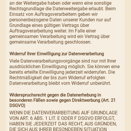
an der Weitergabe haben oder wenn eine sonstige
Rechtsgrundlage die Datenweitergabe erlaubt. Beim
Einsatz von Auftragsverarbeitern geben wir
personenbezogene Daten unserer Kunden nur auf
Grundlage eines gültigen Vertrags über
Auftragsverarbeitung weiter. Im Falle einer
gemeinsamen Verarbeitung wird ein Vertrag über
gemeinsame Verarbeitung geschlossen.
Widerruf Ihrer Einwilligung zur Datenverarbeitung
Viele Datenverarbeitungsvorgänge sind nur mit Ihrer
ausdrücklichen Einwilligung möglich. Sie können eine
bereits erteilte Einwilligung jederzeit widerrufen. Die
Rechtmäßigkeit der bis zum Widerruf erfolgten
Datenverarbeitung bleibt vom Widerruf unberührt.
Widerspruchsrecht gegen die Datenerhebung in
besonderen Fällen sowie gegen Direktwerbung (Art. 21
DSGVO)
WENN DIE DATENVERARBEITUNG AUF GRUNDLAGE
VON ART. 6 ABS. 1 LIT. E ODER F DSGVO ERFOLGT,
HABEN SIE JEDERZEIT DAS RECHT, AUS GRÜNDEN,
DIE SICH AUS IHRER BESONDEREN SITUATION