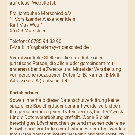
auf dieser Website ist:
Freilichtbühne Mörschied e.V.
1. Vorsitzender Alexander Klein
Karl May Weg 1
55758 Mörschied
Telefon: 06785 94 33 90
E-Mail: info@karl-may-moerschied.de
Verantwortliche Stelle ist die natürliche oder
juristische Person, die allein oder gemeinsam mit
anderen über die Zwecke und Mittel der Verarbeitung
von personenbezogenen Daten (z. B. Namen, E-Mail-
Adressen o. Ä.) entscheidet.
Speicherdauer
Soweit innerhalb dieser Datenschutzerklärung keine
speziellere Speicherdauer genannt wurde, verbleiben
Ihre personenbezogenen Daten bei uns, bis der Zweck
für die Datenverarbeitung entfällt. Wenn Sie ein
berechtigtes Löschersuchen geltend machen oder eine
Einwilligung zur Datenverarbeitung widerrufen, werden
Ihre Daten gelöscht, sofern wir keine anderen rechtlich