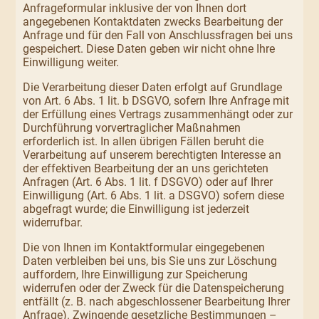
Anfrageformular inklusive der von Ihnen dort
angegebenen Kontaktdaten zwecks Bearbeitung der
Anfrage und für den Fall von Anschlussfragen bei uns
gespeichert. Diese Daten geben wir nicht ohne Ihre
Einwilligung weiter.
Die Verarbeitung dieser Daten erfolgt auf Grundlage
von Art. 6 Abs. 1 lit. b DSGVO, sofern Ihre Anfrage mit
der Erfüllung eines Vertrags zusammenhängt oder zur
Durchführung vorvertraglicher Maßnahmen
erforderlich ist. In allen übrigen Fällen beruht die
Verarbeitung auf unserem berechtigten Interesse an
der effektiven Bearbeitung der an uns gerichteten
Anfragen (Art. 6 Abs. 1 lit. f DSGVO) oder auf Ihrer
Einwilligung (Art. 6 Abs. 1 lit. a DSGVO) sofern diese
abgefragt wurde; die Einwilligung ist jederzeit
widerrufbar.
Die von Ihnen im Kontaktformular eingegebenen
Daten verbleiben bei uns, bis Sie uns zur Löschung
auffordern, Ihre Einwilligung zur Speicherung
widerrufen oder der Zweck für die Datenspeicherung
entfällt (z. B. nach abgeschlossener Bearbeitung Ihrer
Anfrage). Zwingende gesetzliche Bestimmungen –