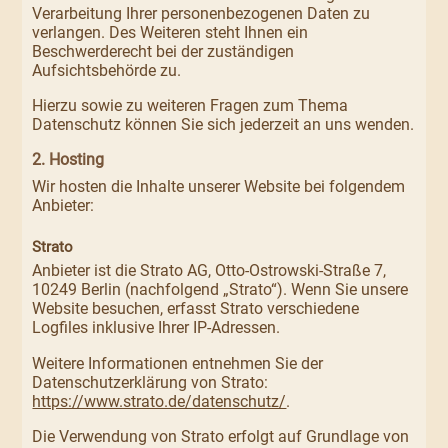
Verarbeitung Ihrer personenbezogenen Daten zu
verlangen. Des Weiteren steht Ihnen ein
Beschwerderecht bei der zuständigen
Aufsichtsbehörde zu.
Hierzu sowie zu weiteren Fragen zum Thema
Datenschutz können Sie sich jederzeit an uns wenden.
2. Hosting
Wir hosten die Inhalte unserer Website bei folgendem
Anbieter:
Strato
Anbieter ist die Strato AG, Otto-Ostrowski-Straße 7,
10249 Berlin (nachfolgend „Strato“). Wenn Sie unsere
Website besuchen, erfasst Strato verschiedene
Logfiles inklusive Ihrer IP-Adressen.
Weitere Informationen entnehmen Sie der
Datenschutzerklärung von Strato:
https://www.strato.de/datenschutz/
.
Die Verwendung von Strato erfolgt auf Grundlage von