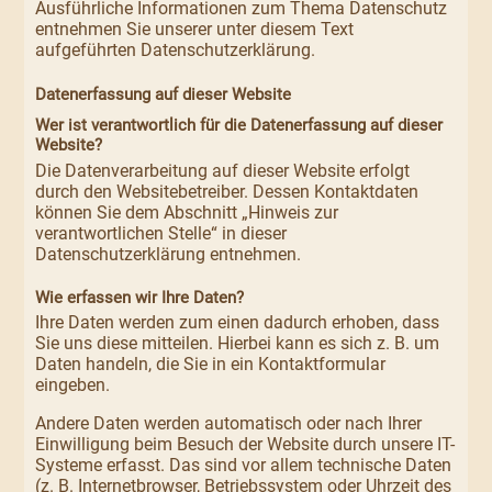
Ausführliche Informationen zum Thema Datenschutz
entnehmen Sie unserer unter diesem Text
aufgeführten Datenschutzerklärung.
Datenerfassung auf dieser Website
Wer ist verantwortlich für die Datenerfassung auf dieser
Website?
Die Datenverarbeitung auf dieser Website erfolgt
durch den Websitebetreiber. Dessen Kontaktdaten
können Sie dem Abschnitt „Hinweis zur
verantwortlichen Stelle“ in dieser
Datenschutzerklärung entnehmen.
Wie erfassen wir Ihre Daten?
Ihre Daten werden zum einen dadurch erhoben, dass
Sie uns diese mitteilen. Hierbei kann es sich z. B. um
Daten handeln, die Sie in ein Kontaktformular
eingeben.
Andere Daten werden automatisch oder nach Ihrer
Einwilligung beim Besuch der Website durch unsere IT-
Systeme erfasst. Das sind vor allem technische Daten
(z. B. Internetbrowser, Betriebssystem oder Uhrzeit des