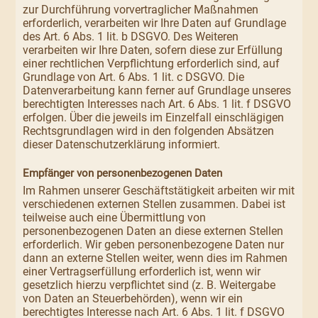
zur Durchführung vorvertraglicher Maßnahmen
erforderlich, verarbeiten wir Ihre Daten auf Grundlage
des Art. 6 Abs. 1 lit. b DSGVO. Des Weiteren
verarbeiten wir Ihre Daten, sofern diese zur Erfüllung
einer rechtlichen Verpflichtung erforderlich sind, auf
Grundlage von Art. 6 Abs. 1 lit. c DSGVO. Die
Datenverarbeitung kann ferner auf Grundlage unseres
berechtigten Interesses nach Art. 6 Abs. 1 lit. f DSGVO
erfolgen. Über die jeweils im Einzelfall einschlägigen
Rechtsgrundlagen wird in den folgenden Absätzen
dieser Datenschutzerklärung informiert.
Empfänger von personenbezogenen Daten
Im Rahmen unserer Geschäftstätigkeit arbeiten wir mit
verschiedenen externen Stellen zusammen. Dabei ist
teilweise auch eine Übermittlung von
personenbezogenen Daten an diese externen Stellen
erforderlich. Wir geben personenbezogene Daten nur
dann an externe Stellen weiter, wenn dies im Rahmen
einer Vertragserfüllung erforderlich ist, wenn wir
gesetzlich hierzu verpflichtet sind (z. B. Weitergabe
von Daten an Steuerbehörden), wenn wir ein
berechtigtes Interesse nach Art. 6 Abs. 1 lit. f DSGVO