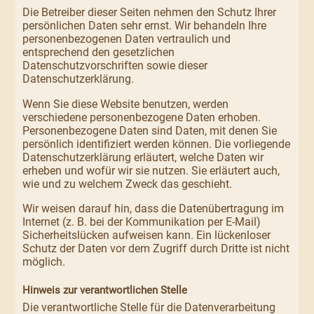
Die Betreiber dieser Seiten nehmen den Schutz Ihrer
persönlichen Daten sehr ernst. Wir behandeln Ihre
personenbezogenen Daten vertraulich und
entsprechend den gesetzlichen
Datenschutzvorschriften sowie dieser
Datenschutzerklärung.
Wenn Sie diese Website benutzen, werden
verschiedene personenbezogene Daten erhoben.
Personenbezogene Daten sind Daten, mit denen Sie
persönlich identifiziert werden können. Die vorliegende
Datenschutzerklärung erläutert, welche Daten wir
erheben und wofür wir sie nutzen. Sie erläutert auch,
wie und zu welchem Zweck das geschieht.
Wir weisen darauf hin, dass die Datenübertragung im
Internet (z. B. bei der Kommunikation per E-Mail)
Sicherheitslücken aufweisen kann. Ein lückenloser
Schutz der Daten vor dem Zugriff durch Dritte ist nicht
möglich.
Hinweis zur verantwortlichen Stelle
Die verantwortliche Stelle für die Datenverarbeitung