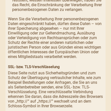
feststeht, wessen Interessen überwiegen, haben Sie
das Recht, die Einschränkung der Verarbeitung Ihrer
personenbezogenen Daten zu verlangen.
Wenn Sie die Verarbeitung Ihrer personenbezogenen
Daten eingeschränkt haben, dürfen diese Daten – von
ihrer Speicherung abgesehen – nur mit Ihrer
Einwilligung oder zur Geltendmachung, Ausübung
oder Verteidigung von Rechtsansprüchen oder zum
Schutz der Rechte einer anderen natürlichen oder
juristischen Person oder aus Gründen eines wichtigen
öffentlichen Interesses der Europäischen Union oder
eines Mitgliedstaats verarbeitet werden.
SSL- bzw. TLS-Verschlüsselung
Diese Seite nutzt aus Sicherheitsgründen und zum
Schutz der Übertragung vertraulicher Inhalte, wie zum
Beispiel Bestellungen oder Anfragen, die Sie an uns
als Seitenbetreiber senden, eine SSL- bzw. TLS-
Verschlüsselung. Eine verschlüsselte Verbindung
erkennen Sie daran, dass die Adresszeile des Browsers
von „http://“ auf „https://“ wechselt und an dem
Schloss-Symbol in Ihrer Browserzeile.