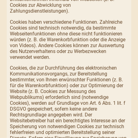
Cookies zur Abwicklung von
Zahlungsdienstleistungen).
Cookies haben verschiedene Funktionen. Zahlreiche
Cookies sind technisch notwendig, da bestimmte
Webseitenfunktionen ohne diese nicht funktionieren
würden (z. B. die Warenkorbfunktion oder die Anzeige
von Videos). Andere Cookies können zur Auswertung
des Nutzerverhaltens oder zu Werbezwecken
verwendet werden.
Cookies, die zur Durchführung des elektronischen
Kommunikationsvorgangs, zur Bereitstellung
bestimmter, von Ihnen erwünschter Funktionen (z. B.
für die Warenkorbfunktion) oder zur Optimierung der
Website (z. B. Cookies zur Messung des
Webpublikums) erforderlich sind (notwendige
Cookies), werden auf Grundlage von Art. 6 Abs. 1 lit. f
DSGVO gespeichert, sofern keine andere
Rechtsgrundlage angegeben wird. Der
Websitebetreiber hat ein berechtigtes Interesse an der
Speicherung von notwendigen Cookies zur technisch
fehlerfreien und optimierten Bereitstellung seiner