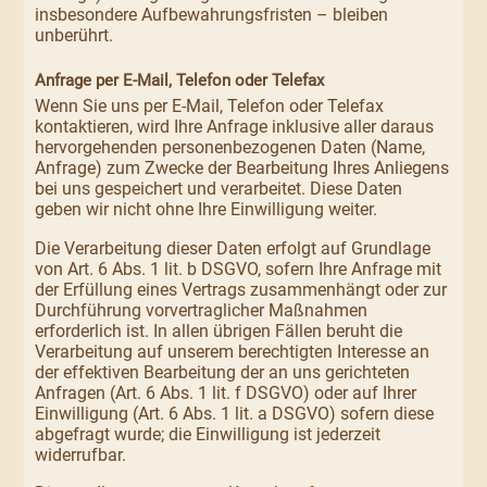
insbesondere Aufbewahrungsfristen – bleiben
unberührt.
Anfrage per E-Mail, Telefon oder Telefax
Wenn Sie uns per E-Mail, Telefon oder Telefax
kontaktieren, wird Ihre Anfrage inklusive aller daraus
hervorgehenden personenbezogenen Daten (Name,
Anfrage) zum Zwecke der Bearbeitung Ihres Anliegens
bei uns gespeichert und verarbeitet. Diese Daten
geben wir nicht ohne Ihre Einwilligung weiter.
Die Verarbeitung dieser Daten erfolgt auf Grundlage
von Art. 6 Abs. 1 lit. b DSGVO, sofern Ihre Anfrage mit
der Erfüllung eines Vertrags zusammenhängt oder zur
Durchführung vorvertraglicher Maßnahmen
erforderlich ist. In allen übrigen Fällen beruht die
Verarbeitung auf unserem berechtigten Interesse an
der effektiven Bearbeitung der an uns gerichteten
Anfragen (Art. 6 Abs. 1 lit. f DSGVO) oder auf Ihrer
Einwilligung (Art. 6 Abs. 1 lit. a DSGVO) sofern diese
abgefragt wurde; die Einwilligung ist jederzeit
widerrufbar.