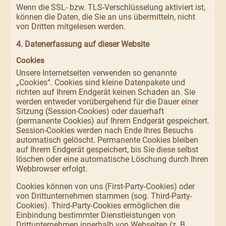
Wenn die SSL- bzw. TLS-Verschlüsselung aktiviert ist,
können die Daten, die Sie an uns übermitteln, nicht
von Dritten mitgelesen werden.
4. Datenerfassung auf dieser Website
Cookies
Unsere Internetseiten verwenden so genannte
„Cookies“. Cookies sind kleine Datenpakete und
richten auf Ihrem Endgerät keinen Schaden an. Sie
werden entweder vorübergehend für die Dauer einer
Sitzung (Session-Cookies) oder dauerhaft
(permanente Cookies) auf Ihrem Endgerät gespeichert.
Session-Cookies werden nach Ende Ihres Besuchs
automatisch gelöscht. Permanente Cookies bleiben
auf Ihrem Endgerät gespeichert, bis Sie diese selbst
löschen oder eine automatische Löschung durch Ihren
Webbrowser erfolgt.
Cookies können von uns (First-Party-Cookies) oder
von Drittunternehmen stammen (sog. Third-Party-
Cookies). Third-Party-Cookies ermöglichen die
Einbindung bestimmter Dienstleistungen von
Drittunternehmen innerhalb von Webseiten (z. B.