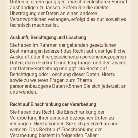
Dritten in einem gängigen, maschinenlesbaren Format
aushändigen zu lassen. Sofern Sie die direkte
Übertragung der Daten an einen anderen
Verantwortlichen verlangen, erfolgt dies nur, soweit es
technisch machbar ist.
Auskunft, Berichtigung und Löschung
Sie haben im Rahmen der geltenden gesetzlichen
Bestimmungen jederzeit das Recht auf unentgeltliche
Auskunft über Ihre gespeicherten personenbezogenen
Daten, deren Herkunft und Empfänger und den Zweck
der Datenverarbeitung und ggf. ein Recht auf
Berichtigung oder Löschung dieser Daten. Hierzu
sowie zu weiteren Fragen zum Thema
personenbezogene Daten können Sie sich jederzeit an
uns wenden.
Recht auf Einschränkung der Verarbeitung
Sie haben das Recht, die Einschränkung der
Verarbeitung Ihrer personenbezogenen Daten zu
verlangen. Hierzu können Sie sich jederzeit an uns
wenden. Das Recht auf Einschränkung der
Verarbeitung besteht in folgenden Fällen: