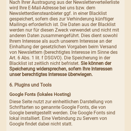
Nach Ihrer Austragung aus der Newsletterverteilerliste
wird Ihre E-Mail-Adresse bei uns bzw. dem
Newsletterdiensteanbieter ggf. in einer Blacklist
gespeichert, sofern dies zur Verhinderung künftiger
Mailings erforderlich ist. Die Daten aus der Blacklist
werden nur für diesen Zweck verwendet und nicht mit
anderen Daten zusammengeführt. Dies dient sowohl
Ihrem Interesse als auch unserem Interesse an der
Einhaltung der gesetzlichen Vorgaben beim Versand
von Newslettern (berechtigtes Interesse im Sinne des
Art. 6 Abs. 1 lit. f DSGVO). Die Speicherung in der
Blacklist ist zeitlich nicht befristet.
Sie können der
Speicherung widersprechen, sofern Ihre Interessen
unser berechtigtes Interesse überwiegen.
6. Plugins und Tools
Google Fonts (lokales Hosting)
Diese Seite nutzt zur einheitlichen Darstellung von
Schriftarten so genannte Google Fonts, die von
Google bereitgestellt werden. Die Google Fonts sind
lokal installiert. Eine Verbindung zu Servern von
Google findet dabei nicht statt.