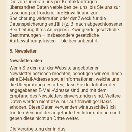
Die von Ihnen an uns per Kontaktanfragen
übersandten Daten verbleiben bei uns, bis Sie uns zur
Löschung auffordern, Ihre Einwilligung zur
Speicherung widerrufen oder der Zweck für die
Datenspeicherung entfällt (z. B. nach abgeschlossener
Bearbeitung Ihres Anliegens). Zwingende gesetzliche
Bestimmungen – insbesondere gesetzliche
Aufbewahrungsfristen – bleiben unberührt.
5. Newsletter
Newsletter­daten
Wenn Sie den auf der Website angebotenen
Newsletter beziehen möchten, benötigen wir von Ihnen
eine E-Mail-Adresse sowie Informationen, welche uns
die Überprüfung gestatten, dass Sie der Inhaber der
angegebenen E-Mail-Adresse sind und mit dem
Empfang des Newsletters einverstanden sind. Weitere
Daten werden nicht bzw. nur auf freiwilliger Basis
erhoben. Diese Daten verwenden wir ausschließlich
für den Versand der angeforderten Informationen und
geben diese nicht an Dritte weiter.
Die Verarbeitung der in das