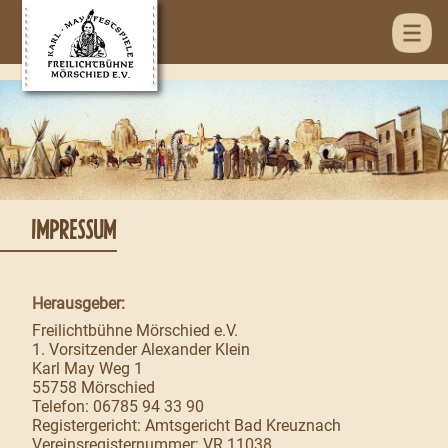
IMPRESSUM
Herausgeber:
Freilichtbühne Mörschied e.V.
1. Vorsitzender Alexander Klein
Karl May Weg 1
55758 Mörschied
Telefon: 06785 94 33 90
Registergericht: Amtsgericht Bad Kreuznach
Vereinsregisternummer: VR 11038