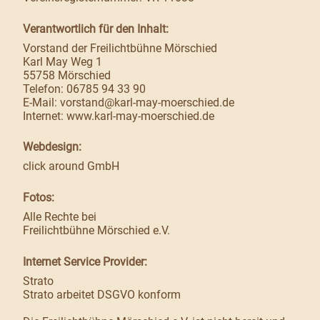
Verantwortlich für den Inhalt:
Vorstand der Freilichtbühne Mörschied
Karl May Weg 1
55758 Mörschied
Telefon: 06785 94 33 90
E-Mail:
vorstand@karl-may-moerschied.de
Internet:
www.karl-may-moerschied.de
Webdesign:
click around GmbH
Fotos:
Alle Rechte bei
Freilichtbühne Mörschied e.V.
Internet Service Provider:
Strato
Strato arbeitet DSGVO konform