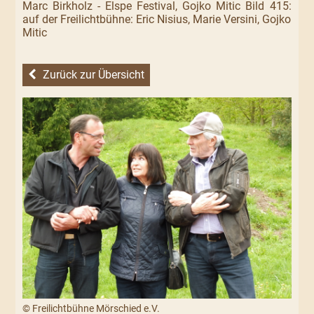
Marc Birkholz - Elspe Festival, Gojko Mitic Bild 415:
auf der Freilichtbühne: Eric Nisius, Marie Versini, Gojko
Mitic
Zurück zur Übersicht
© Freilichtbühne Mörschied e.V.